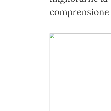
comprensione