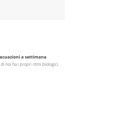
vacuazioni a settimana
di noi ha i propri ritmi biologici.