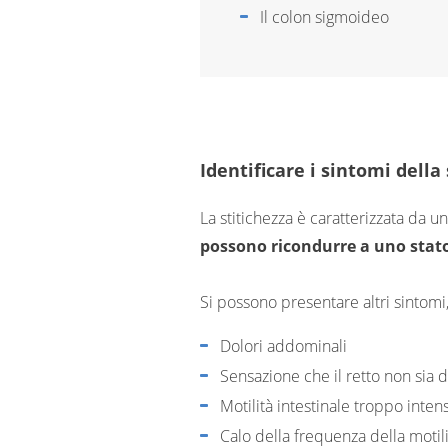
Il colon sigmoideo
Identificare i sintomi della
La stitichezza è caratterizzata da 
possono ricondurre a uno stato
Si possono presentare altri sintomi
Dolori addominali
Sensazione che il retto non sia d
Motilità intestinale troppo inten
Calo della frequenza della motili