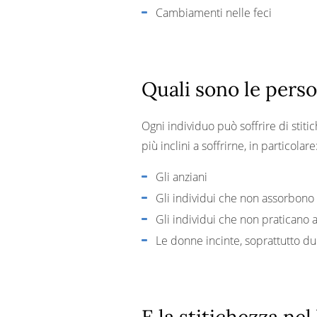
Cambiamenti nelle feci
Quali sono le perso
Ogni individuo può soffrire di stiti
più inclini a soffrirne, in particolare
Gli anziani
Gli individui che non assorbono
Gli individui che non praticano a
Le donne incinte, soprattutto du