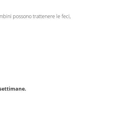
mbini possono trattenere le feci,
 settimane.