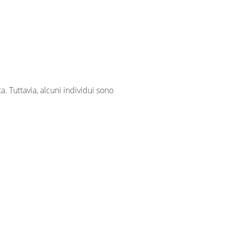
. Tuttavia, alcuni individui sono