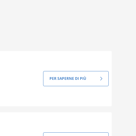
PER SAPERNE DI PIÙ