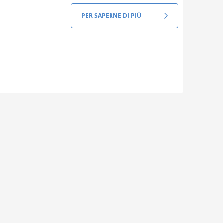
PER SAPERNE DI PIÙ