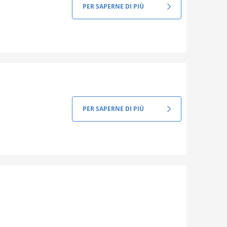
PER SAPERNE DI PIÙ
PER SAPERNE DI PIÙ