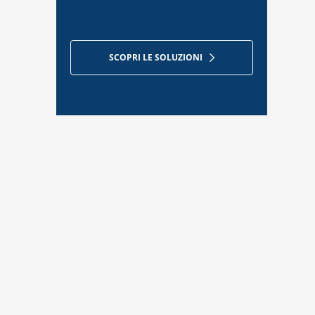
SCOPRI LE SOLUZIONI