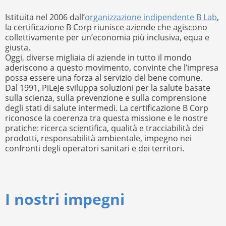
Istituita nel 2006 dall’
organizzazione indipendente B Lab
,
la certificazione B Corp riunisce aziende che agiscono
collettivamente per un’economia più inclusiva, equa e
giusta.
Oggi, diverse migliaia di aziende in tutto il mondo
aderiscono a questo movimento, convinte che l’impresa
possa essere una forza al servizio del bene comune.
Dal 1991, PiLeJe sviluppa soluzioni per la salute basate
sulla scienza, sulla prevenzione e sulla comprensione
degli stati di salute intermedi. La certificazione B Corp
riconosce la coerenza tra questa missione e le nostre
pratiche: ricerca scientifica, qualità e tracciabilità dei
prodotti, responsabilità ambientale, impegno nei
confronti degli operatori sanitari e dei territori.
I nostri impegni