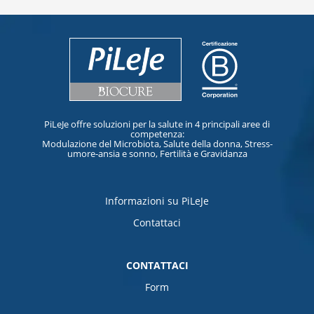
PiLeJe offre soluzioni per la salute in 4 principali aree di
competenza:
Modulazione del Microbiota, Salute della donna, Stress-
umore-ansia e sonno, Fertilità e Gravidanza
Informazioni su PiLeJe
Contattaci
CONTATTACI
Form