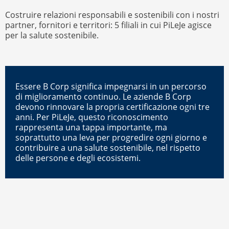
Costruire relazioni responsabili e sostenibili con i nostri
partner, fornitori e territori: 5 filiali in cui PiLeJe agisce
per la salute sostenibile.
Essere B Corp significa impegnarsi in un percorso
di miglioramento continuo. Le aziende B Corp
devono rinnovare la propria certificazione ogni tre
anni. Per PiLeJe, questo riconoscimento
rappresenta una tappa importante, ma
soprattutto una leva per progredire ogni giorno e
contribuire a una salute sostenibile, nel rispetto
delle persone e degli ecosistemi.