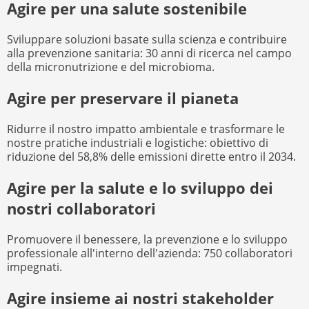
Agire per una salute sostenibile
Sviluppare soluzioni basate sulla scienza e contribuire
alla prevenzione sanitaria: 30 anni di ricerca nel campo
della micronutrizione e del microbioma.
Agire per preservare il pianeta
Ridurre il nostro impatto ambientale e trasformare le
nostre pratiche industriali e logistiche: obiettivo di
riduzione del 58,8% delle emissioni dirette entro il 2034.
Agire per la salute e lo sviluppo dei
nostri collaboratori
Promuovere il benessere, la prevenzione e lo sviluppo
professionale all'interno dell'azienda: 750 collaboratori
impegnati.
Agire insieme ai nostri stakeholder