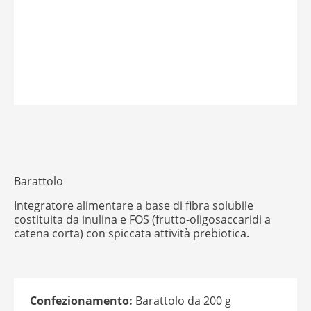
Barattolo
Integratore alimentare a base di fibra solubile
costituita da inulina e FOS (frutto-oligosaccaridi a
catena corta) con spiccata attività prebiotica.
Confezionamento:
Barattolo da 200 g