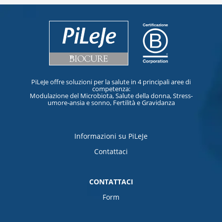
PiLeJe offre soluzioni per la salute in 4 principali aree di
competenza:
Modulazione del Microbiota, Salute della donna, Stress-
umore-ansia e sonno, Fertilità e Gravidanza
Informazioni su PiLeJe
Contattaci
CONTATTACI
Form