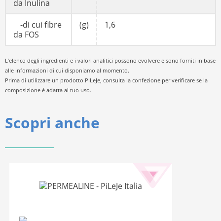
da Inulina
-di cui fibre
(g)
1,6
da FOS
L’elenco degli ingredienti e i valori analitici possono evolvere e sono forniti in base
alle informazioni di cui disponiamo al momento.
Prima di utilizzare un prodotto PiLeJe, consulta la confezione per verificare se la
composizione è adatta al tuo uso.
Scopri anche