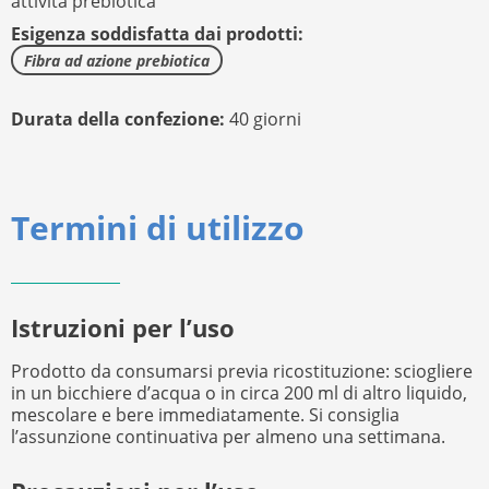
attività prebiotica
Esigenza soddisfatta dai prodotti:
Fibra ad azione prebiotica
Durata della confezione:
40 giorni
Termini di utilizzo
Istruzioni per l’uso
Prodotto da consumarsi previa ricostituzione: sciogliere
in un bicchiere d’acqua o in circa 200 ml di altro liquido,
mescolare e bere immediatamente. Si consiglia
l’assunzione continuativa per almeno una settimana.