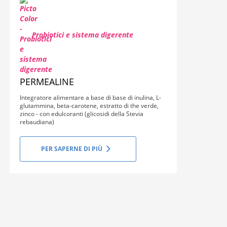
Probiotici e sistema digerente
PERMEALINE
Integratore alimentare a base di base di inulina, L-
glutammina, beta-carotene, estratto di the verde,
zinco - con edulcoranti (glicosidi della Stevia
rebaudiana)
PER SAPERNE DI PIÙ