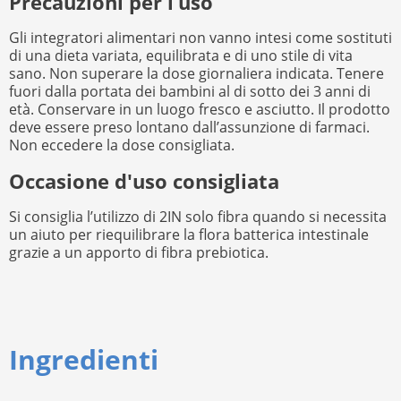
Precauzioni per l’uso
Gli integratori alimentari non vanno intesi come sostituti
di una dieta variata, equilibrata e di uno stile di vita
sano. Non superare la dose giornaliera indicata. Tenere
fuori dalla portata dei bambini al di sotto dei 3 anni di
età. Conservare in un luogo fresco e asciutto. Il prodotto
deve essere preso lontano dall’assunzione di farmaci.
Non eccedere la dose consigliata.
Occasione d'uso consigliata
Si consiglia l’utilizzo di 2IN solo fibra quando si necessita
un aiuto per riequilibrare la flora batterica intestinale
grazie a un apporto di fibra prebiotica.
Ingredienti