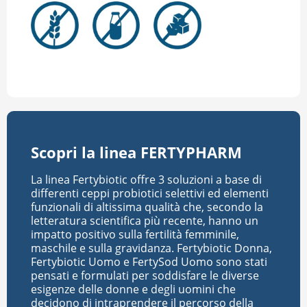
Scopri la linea FERTYPHARM
La linea Fertybiotic offre 3 soluzioni a base di
differenti ceppi probiotici selettivi ed elementi
funzionali di altissima qualità che, secondo la
letteratura scientifica più recente, hanno un
impatto positivo sulla fertilità femminile,
maschile e sulla gravidanza. Fertybiotic Donna,
Fertybiotic Uomo e FertySod Uomo sono stati
pensati e formulati per soddisfare le diverse
esigenze delle donne e degli uomini che
decidono di intraprendere il percorso della