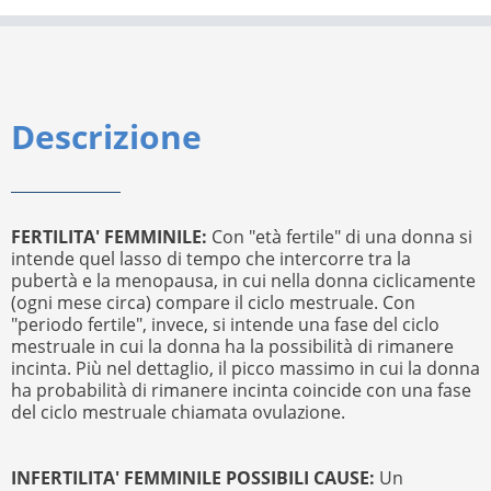
Descrizione
FERTILITA' FEMMINILE:
Con "età fertile" di una donna si
intende quel lasso di tempo che intercorre tra la
pubertà e la menopausa, in cui nella donna ciclicamente
(ogni mese circa) compare il ciclo mestruale. Con
"periodo fertile", invece, si intende una fase del ciclo
mestruale in cui la donna ha la possibilità di rimanere
incinta. Più nel dettaglio, il picco massimo in cui la donna
ha probabilità di rimanere incinta coincide con una fase
del ciclo mestruale chiamata ovulazione.
INFERTILITA' FEMMINILE POSSIBILI CAUSE:
Un