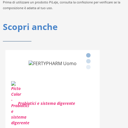
Prima di utilizzare un prodotto PiLeJe, consulta la confezione per verificare se la
composizione è adatta al tuo uso.
Scopri anche
Probiotici e sistema digerente