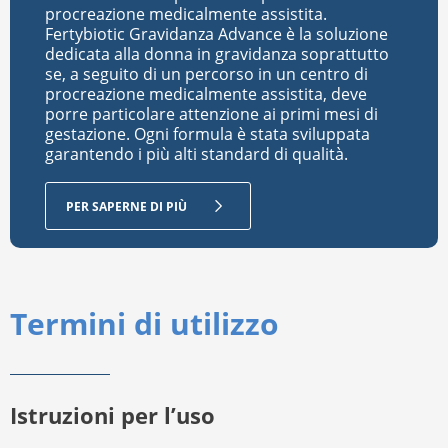
procreazione medicalmente assistita.
Fertybiotic Gravidanza Advance è la soluzione
dedicata alla donna in gravidanza soprattutto
se, a seguito di un percorso in un centro di
procreazione medicalmente assistita, deve
porre particolare attenzione ai primi mesi di
gestazione. Ogni formula è stata sviluppata
garantendo i più alti standard di qualità.
PER SAPERNE DI PIÙ
Termini di utilizzo
Istruzioni per l’uso