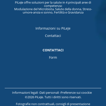
PiLeJe offre soluzioni per la salute in 4 principali aree di
competenza:
Modulazione del Microbiota, Salute della donna, Stress-
umore-ansia e sonno, Fertilità e Gravidanza
Informazioni su PiLeJe
Contattaci
CONTATTACI
Form
Informazioni legali
Dati personali
Preferenze sui coockie
©2026 PiLeJe. Tutti i diritti sono riservati.
Fotografie non contrattuali, consigli di presentazione