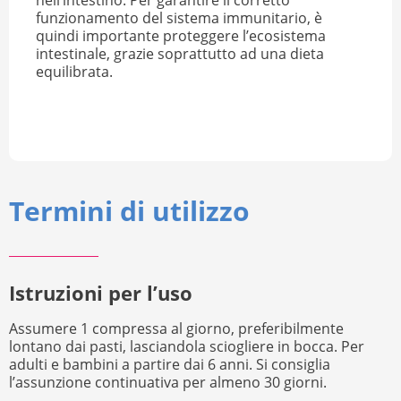
funzionamento del sistema immunitario, è
quindi importante proteggere l’ecosistema
intestinale, grazie soprattutto ad una dieta
equilibrata.
Termini di utilizzo
Istruzioni per l’uso
Assumere 1 compressa al giorno, preferibilmente
lontano dai pasti, lasciandola sciogliere in bocca. Per
adulti e bambini a partire dai 6 anni. Si consiglia
l’assunzione continuativa per almeno 30 giorni.