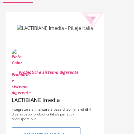
Probiotici e sistema digerente
LACTIBIANE Imedia
Integratore alimentare a base di 30 miliardi di 4
diversi ceppi probiotici
PiLeJe
per stick
orodispersibile.