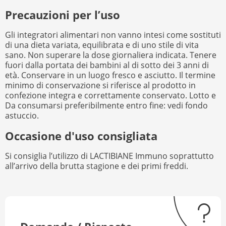
Precauzioni per l’uso
Gli integratori alimentari non vanno intesi come sostituti
di una dieta variata, equilibrata e di uno stile di vita
sano. Non superare la dose giornaliera indicata. Tenere
fuori dalla portata dei bambini al di sotto dei 3 anni di
età. Conservare in un luogo fresco e asciutto. Il termine
minimo di conservazione si riferisce al prodotto in
confezione integra e correttamente conservato. Lotto e
Da consumarsi preferibilmente entro fine: vedi fondo
astuccio.
Occasione d'uso consigliata
Si consiglia l’utilizzo di LACTIBIANE Immuno soprattutto
all’arrivo della brutta stagione e dei primi freddi.