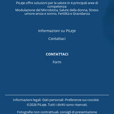
PiLeJe offre soluzioni per la salute in 4 principali aree di
competenza:
Modulazione del Microbiota, Salute della donna, Stress-
umore-ansia e sonno, Fertilità e Gravidanza
Informazioni su PiLeJe
Contattaci
CONTATTACI
Form
Informazioni legali
Dati personali
Preferenze sui coockie
©2026 PiLeJe. Tutti i diritti sono riservati.
Fotografie non contrattuali, consigli di presentazione