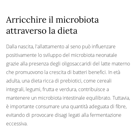
Arricchire il microbiota
attraverso la dieta
Dalla nascita, l'allattamento al seno può influenzare
positivamente lo sviluppo del microbiota neonatale
grazie alla presenza degli oligosaccaridi del latte materno
che promuovono la crescita di batteri benefici. In età
adulta, una dieta ricca di prebiotici, come cereali
integrali, legumi, frutta e verdura, contribuisce a
mantenere un microbiota intestinale equilibrato. Tuttavia,
è importante consumare una quantità adeguata di fibre,
evitando di provocare disagi legati alla fermentazione
eccessiva.