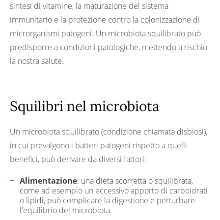
sintesi di vitamine, la maturazione del sistema
immunitario e la protezione contro la colonizzazione di
microrganismi patogeni. Un microbiota squilibrato può
predisporre a condizioni patologiche, mettendo a rischio
la nostra salute.
Squilibri nel microbiota
Un microbiota squilibrato (condizione chiamata disbiosi),
in cui prevalgono i batteri patogeni rispetto a quelli
benefici, può derivare da diversi fattori:
Alimentazione
: una dieta scorretta o squilibrata,
come ad esempio un eccessivo apporto di carboidrati
o lipidi, può complicare la digestione e perturbare
l'equilibrio del microbiota.