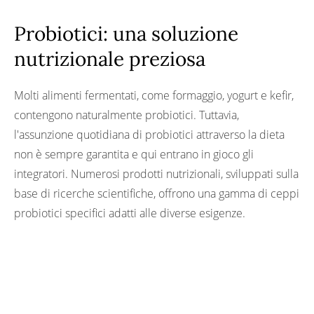
Probiotici: una soluzione
nutrizionale preziosa
Molti alimenti fermentati, come formaggio, yogurt e kefir,
contengono naturalmente probiotici. Tuttavia,
l'assunzione quotidiana di probiotici attraverso la dieta
non è sempre garantita e qui entrano in gioco gli
integratori. Numerosi prodotti nutrizionali, sviluppati sulla
base di ricerche scientifiche, offrono una gamma di ceppi
probiotici specifici adatti alle diverse esigenze.