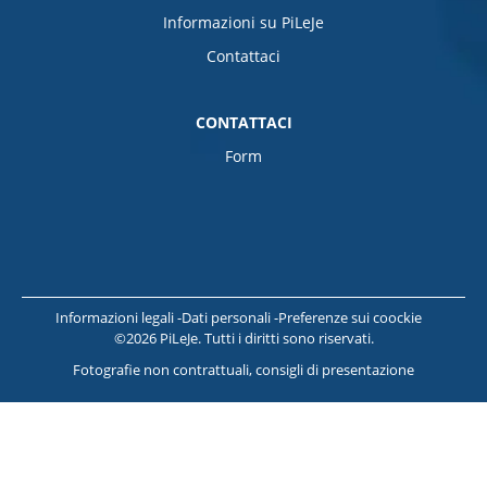
Informazioni su PiLeJe
Contattaci
CONTATTACI
Form
Informazioni legali
Dati personali
Preferenze sui coockie
©2026 PiLeJe. Tutti i diritti sono riservati.
Fotografie non contrattuali, consigli di presentazione