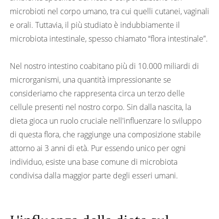
microbioti nel corpo umano, tra cui quelli cutanei, vaginali
e orali. Tuttavia, il più studiato è indubbiamente il
microbiota intestinale, spesso chiamato “flora intestinale”.
Nel nostro intestino coabitano più di 10.000 miliardi di
microrganismi, una quantità impressionante se
consideriamo che rappresenta circa un terzo delle
cellule presenti nel nostro corpo. Sin dalla nascita, la
dieta gioca un ruolo cruciale nell'influenzare lo sviluppo
di questa flora, che raggiunge una composizione stabile
attorno ai 3 anni di età. Pur essendo unico per ogni
individuo, esiste una base comune di microbiota
condivisa dalla maggior parte degli esseri umani.