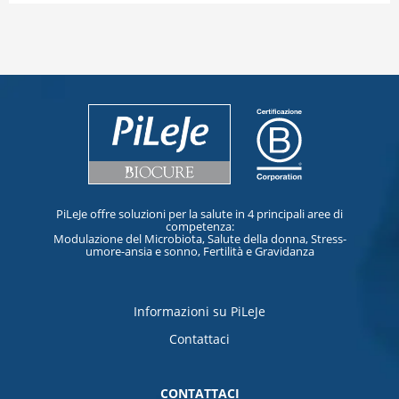
PiLeJe offre soluzioni per la salute in 4 principali aree di
competenza:
Modulazione del Microbiota, Salute della donna, Stress-
umore-ansia e sonno, Fertilità e Gravidanza
Informazioni su PiLeJe
Contattaci
CONTATTACI