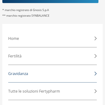
* marchio registrato di Gnosis S.p.A
** marchio registrato SYNBALANCE
Home
Fertilità
Gravidanza
Tutte le soluzioni Fertypharm