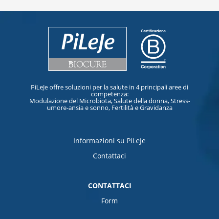
PiLeJe offre soluzioni per la salute in 4 principali aree di
competenza:
Modulazione del Microbiota, Salute della donna, Stress-
umore-ansia e sonno, Fertilità e Gravidanza
Informazioni su PiLeJe
Contattaci
CONTATTACI
Form