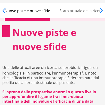
Nuove piste e nuove sfide
Stato attuale della ricerc
Nuove piste e
nuove sfide
Una delle attuali aree di ricerca sui probiotici riguarda
1
l'oncologia e, in particolare, l'immunoterapia
. È noto
che l'efficacia di una immunoterapia è determinata dal
profilo della flora intestinale del paziente.
Si aprono delle prospettive enormi a questo livello
per approfondire il legame tra il microbiota
intestinale dell'individuo e l'efficacia di una data