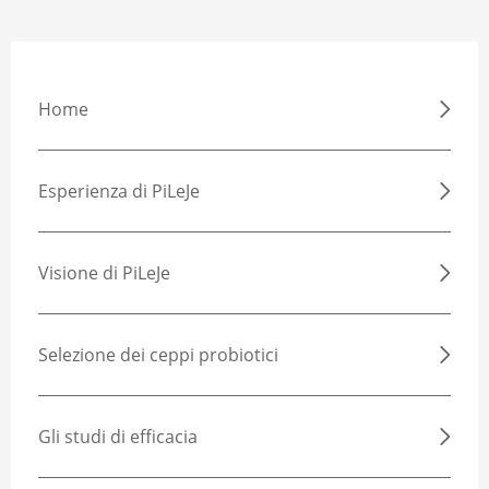
Home
Esperienza di PiLeJe
Visione di PiLeJe
Selezione dei ceppi probiotici
Gli studi di efficacia