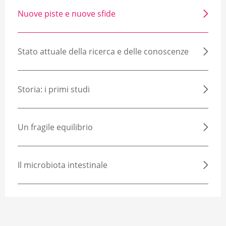
Nuove piste e nuove sfide
Stato attuale della ricerca e delle conoscenze
Storia: i primi studi
Un fragile equilibrio
Il microbiota intestinale