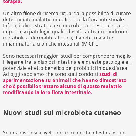
terapia.
Un altro filone di ricerca riguarda la possibilità di curare
determinate malattie modificando la flora intestinale.
Infatti, è dimostrato che il microbiota intestinale ha un
impatto su patologie quali: obesità, autismo, sindrome
metabolica, dermatite atopica, diabete, malattie
infiammatoria croniche intestinali (MICI)...
Sono necessari maggiori studi per comprendere meglio
il legame tra la disbiosi intestinale e queste patologie e il
potenziale effetto benefico dei probiotici in quest'area.
Ad oggi sappiamo che sono stati condotti
studi di
sperimentazione su animali che hanno dimostrato
che è possibile trattare alcune di queste malattie
modificando la loro flora intestinale.
Nuovi studi sul microbiota cutaneo
Se una disbiosi a livello del microbiota intestinale può