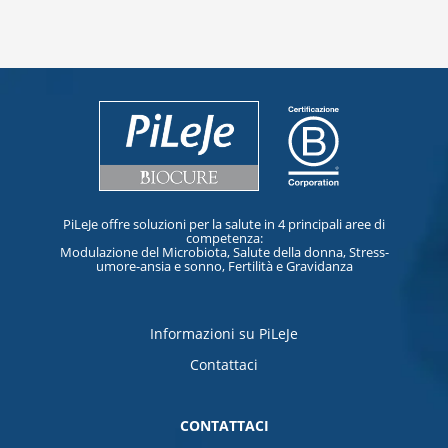
PiLeJe offre soluzioni per la salute in 4 principali aree di
competenza:
Modulazione del Microbiota, Salute della donna, Stress-
umore-ansia e sonno, Fertilità e Gravidanza
Informazioni su PiLeJe
Contattaci
CONTATTACI