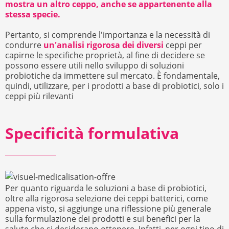
mostra un altro ceppo, anche se appartenente alla
stessa specie.
Pertanto, si comprende l'importanza e la necessità di
condurre
un'analisi rigorosa dei diversi
ceppi per
capirne le specifiche proprietà, al fine di decidere se
possono essere utili nello sviluppo di soluzioni
probiotiche da immettere sul mercato. È fondamentale,
quindi, utilizzare, per i prodotti a base di probiotici, solo i
ceppi più rilevanti
Specificità formulativa
Per quanto riguarda le soluzioni a base di probiotici,
oltre alla rigorosa selezione dei ceppi batterici, come
appena visto, si aggiunge una riflessione più generale
sulla formulazione dei prodotti e sui benefici per la