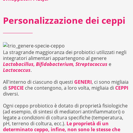
Personalizzazione dei ceppi
La stragrande maggioranza dei probiotici utilizzati negli
integratori alimentari appartengono al genere
Lactobacillus, Bifidobacterium, Streptococcus
e
Lactococcus
.
All'interno di ciascuno di questi
GENERI
, ci sono migliaia
di
SPECIE
che contengono, a loro volta, migliaia di
CEPPI
diversi.
Ogni ceppo probiotico è dotato di proprietà fisiologiche
(ad esempio, di sintesi di mediatori antinfiammatori) o
legate a condizioni di coltura specifiche (temperatura,
pH, terreno di coltura, ecc.).
Le proprietà di un
determinato ceppo, infine, non sono le stesse che