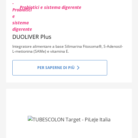
Probiotici e sistema digerente
DUOLIVER Plus
Integratore alimentare a base Silimarina Fitosoma®, S-Adenosil-
L-metionina (SAMe) e vitamina E.
PER SAPERNE DI PIÙ