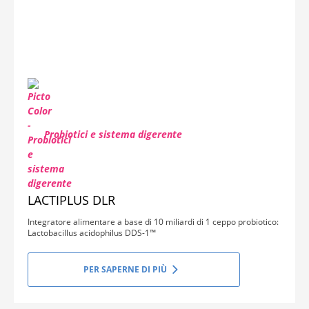
Probiotici e sistema digerente
LACTIPLUS DLR
Integratore alimentare a base di 10 miliardi di 1 ceppo probiotico:
Lactobacillus acidophilus DDS-1™
PER SAPERNE DI PIÙ