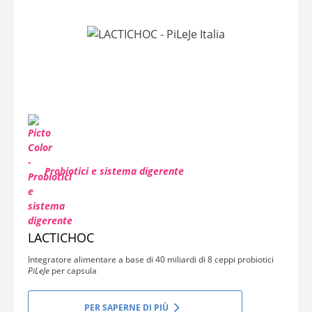
Probiotici e sistema digerente
LACTICHOC
Integratore alimentare a base di 40 miliardi di 8 ceppi probiotici
PiLeJe
per capsula
PER SAPERNE DI PIÙ