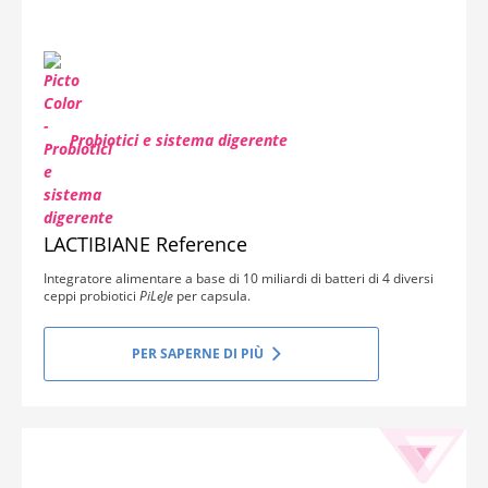
Probiotici e sistema digerente
LACTIBIANE Reference
Integratore alimentare a base di 10 miliardi di batteri di 4 diversi
ceppi probiotici
PiLeJe
per capsula.
PER SAPERNE DI PIÙ