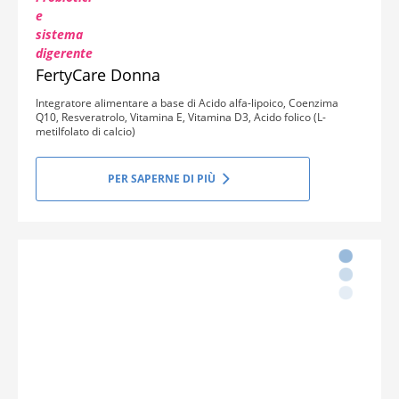
FertyCare Donna
Integratore alimentare a base di Acido alfa-lipoico, Coenzima
Q10, Resveratrolo, Vitamina E, Vitamina D3, Acido folico (L-
metilfolato di calcio)
PER SAPERNE DI PIÙ