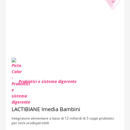
Probiotici e sistema digerente
LACTIBIANE Imedia Bambini
Integratore alimentare a base di 12 miliardi di 5 ceppi probiotici
per stick orodispersibili