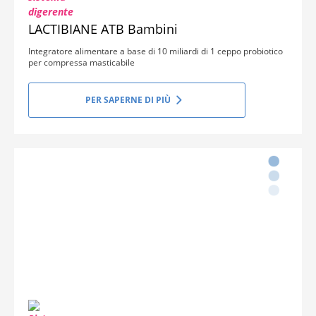
LACTIBIANE ATB Bambini
Integratore alimentare a base di 10 miliardi di 1 ceppo probiotico
per compressa masticabile
PER SAPERNE DI PIÙ