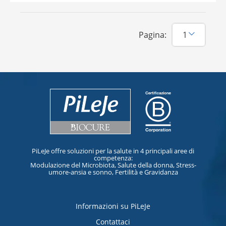
Pagina:
PiLeJe offre soluzioni per la salute in 4 principali aree di
competenza:
Modulazione del Microbiota, Salute della donna, Stress-
umore-ansia e sonno, Fertilità e Gravidanza
Informazioni su PiLeJe
Contattaci