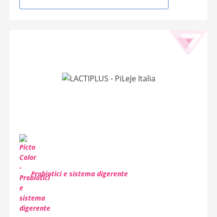
Probiotici e sistema digerente