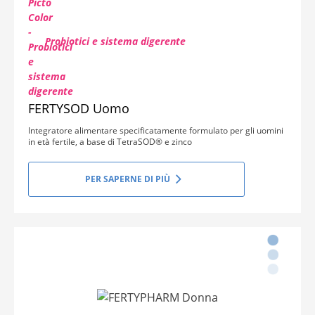
Probiotici e sistema digerente
FERTYSOD Uomo
Integratore alimentare specificatamente formulato per gli uomini
in età fertile, a base di TetraSOD® e zinco
PER SAPERNE DI PIÙ