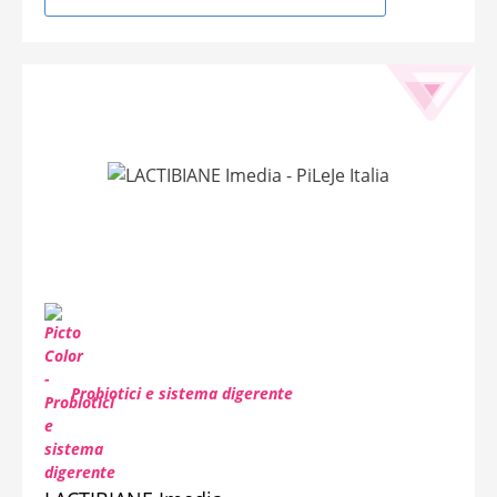
Probiotici e sistema digerente