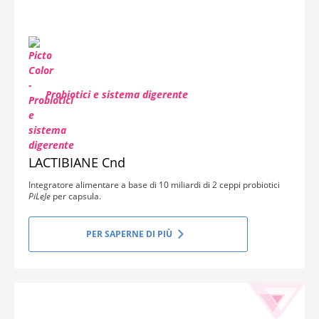
Probiotici e sistema digerente
LACTIBIANE Cnd
Integratore alimentare a base di 10 miliardi di 2 ceppi probiotici
PiLeJe
per capsula.
PER SAPERNE DI PIÙ