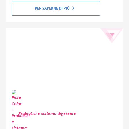
PER SAPERNE DI PIÙ
Probiotici e sistema digerente