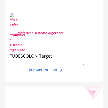
Probiotici e sistema digerente
TUBESCOLON Target
PER SAPERNE DI PIÙ