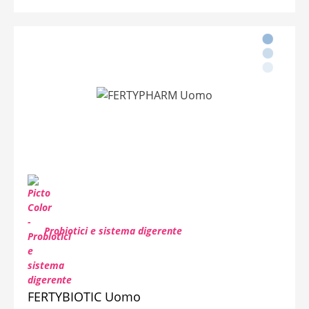
Probiotici e sistema digerente
FERTYBIOTIC Uomo