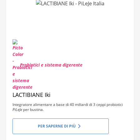
Probiotici e sistema digerente
LACTIBIANE Iki
Integratore alimentare a base di 40 miliardi di 3 ceppi probiotici
PiLeJe
per bustina.
PER SAPERNE DI PIÙ