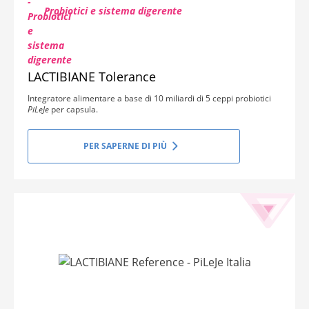
Probiotici e sistema digerente
LACTIBIANE Tolerance
Integratore alimentare a base di 10 miliardi di 5 ceppi probiotici
PiLeJe
per capsula.
PER SAPERNE DI PIÙ