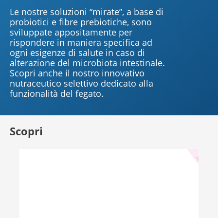
Le nostre soluzioni “mirate”, a base di
probiotici e fibre prebiotiche, sono
sviluppate appositamente per
rispondere in maniera specifica ad
ogni esigenze di salute in caso di
alterazione del microbiota intestinale.
Scopri anche il nostro innovativo
nutraceutico selettivo dedicato alla
funzionalità del fegato.
Scopri