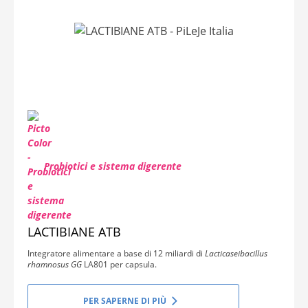
Probiotici e sistema digerente
LACTIBIANE ATB
Integratore alimentare a base di 12 miliardi di
Lacticaseibacillus
rhamnosus GG
LA801 per capsula.
PER SAPERNE DI PIÙ