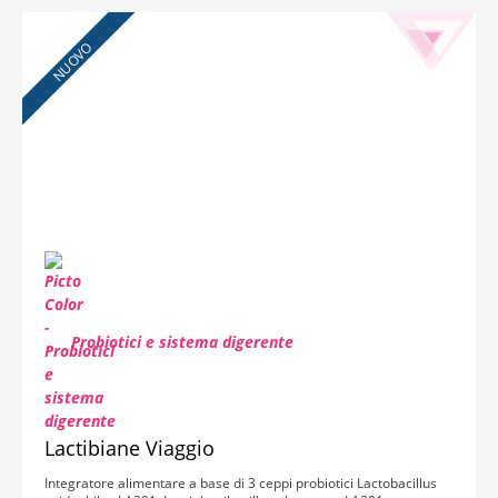
NUOVO
Probiotici e sistema digerente
Lactibiane Viaggio
Integratore alimentare a base di 3 ceppi probiotici Lactobacillus